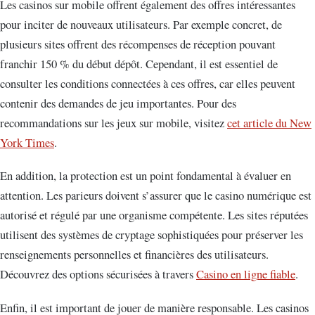
Les casinos sur mobile offrent également des offres intéressantes
pour inciter de nouveaux utilisateurs. Par exemple concret, de
plusieurs sites offrent des récompenses de réception pouvant
franchir 150 % du début dépôt. Cependant, il est essentiel de
consulter les conditions connectées à ces offres, car elles peuvent
contenir des demandes de jeu importantes. Pour des
recommandations sur les jeux sur mobile, visitez
cet article du New
York Times
.
En addition, la protection est un point fondamental à évaluer en
attention. Les parieurs doivent s’assurer que le casino numérique est
autorisé et régulé par une organisme compétente. Les sites réputées
utilisent des systèmes de cryptage sophistiquées pour préserver les
renseignements personnelles et financières des utilisateurs.
Découvrez des options sécurisées à travers
Casino en ligne fiable
.
Enfin, il est important de jouer de manière responsable. Les casinos