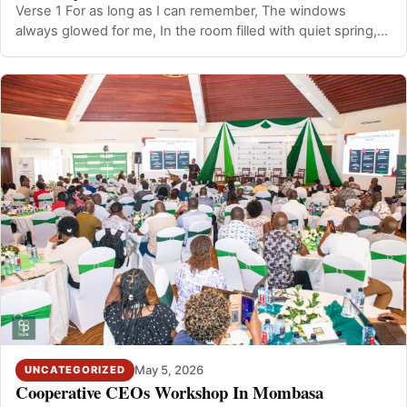
Verse 1 For as long as I can remember, The windows
always glowed for me, In the room filled with quiet spring,
And embroidered towels on th…
May 5, 2026
UNCATEGORIZED
Cooperative CEOs Workshop In Mombasa