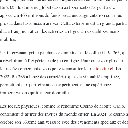
En 2023, le domaine global des divertissements d’argent a été
apprécié à 465 millions de fonds, avec une augmentation continue
prévue dans les années à arriver. Cette extension est en grande partie
due à l’augmentation des activités en ligne et des établissements
mobiles.
Un intervenant principal dans ce domaine est le collectif Bet365, qui
a révolutionné l’expérience de jeu en ligne. Pour en savoir plus sur
leurs développements, vous pouvez consulter leur
site officiel
. En
2022, Bet365 a lancé des caractéristiques de virtualité amplifiée,
permettant aux participants de expérimenter une expérience
immersive sans quitter leur domicile.
Les locaux physiques, comme le renommé Casino de Monte-Carlo,
continuent d’attirer des invités du monde entier. En 2024, le casino a
célébré son 160ème anniversaire avec des événements spéciaux et des