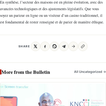
En synthèse, l’secteur des maisons est en pleine évolution, avec des
avancées technologiques et des ajustements législatifs. Que vous
soyez un parieur en ligne ou un visiteur d’un casino traditionnel, il
est fondamental de rester renseigné et de parier de manière éthique.
SHARE
More from the Bulletin
All Uncategorized →