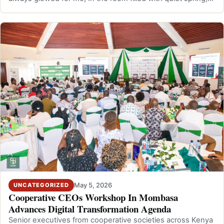
And embroidered towels on th…
May 5, 2026
UNCATEGORIZED
Cooperative CEOs Workshop In Mombasa
Advances Digital Transformation Agenda
Senior executives from cooperative societies across Kenya