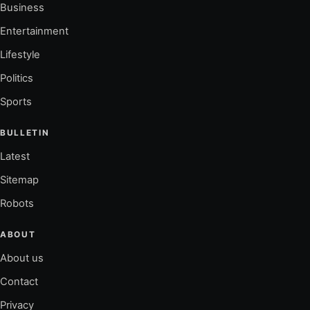
Business
Entertainment
Lifestyle
Politics
Sports
BULLETIN
Latest
Sitemap
Robots
ABOUT
About us
Contact
Privacy